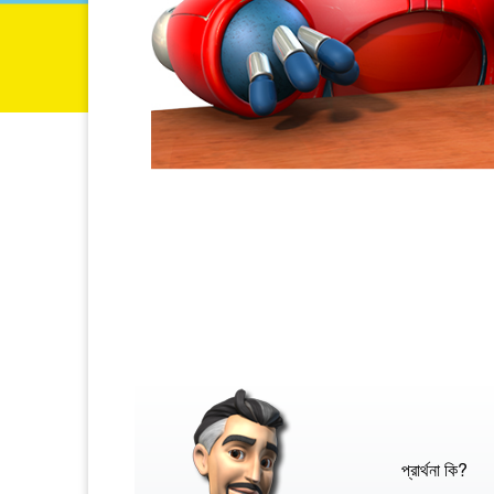
প্রার্থনা কি?