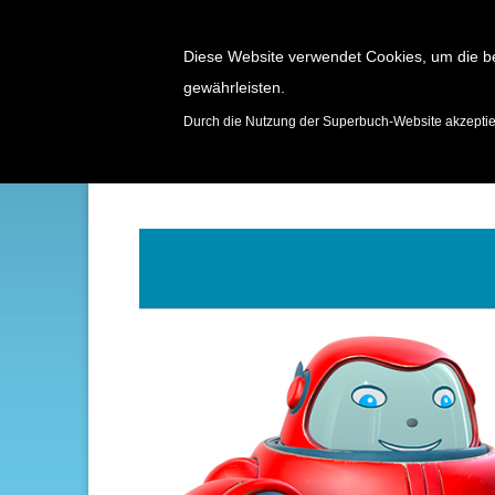
Diese Website verwendet Cookies, um die b
gewährleisten.
SPIELE
Durch die Nutzung der Superbuch-Website akzepti