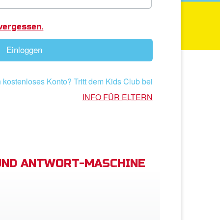
vergessen.
Einloggen
 kostenloses Konto? Tritt dem Kids Club bei
INFO FÜR ELTERN
UND ANTWORT-MASCHINE