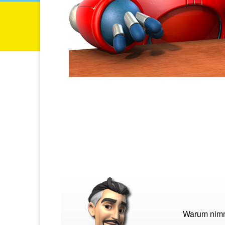
Warum nimmt