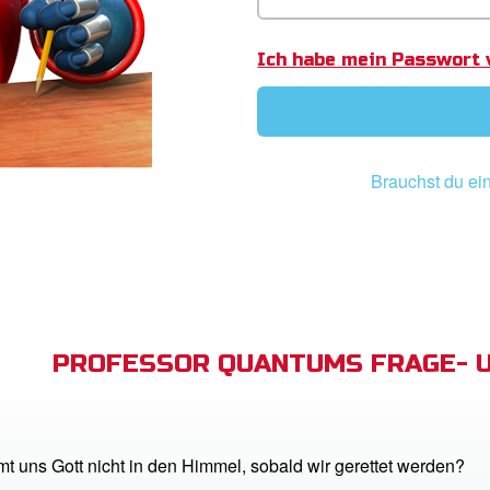
Ich habe mein Passwort 
Brauchst du ein
PROFESSOR QUANTUMS FRAGE- 
 uns Gott nicht in den Himmel, sobald wir gerettet werden?