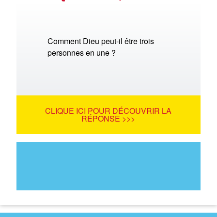
Comment Dieu peut-il être trois
personnes en une ?
CLIQUE ICI POUR DÉCOUVRIR LA
RÉPONSE >>>