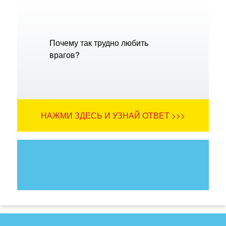
Почему так трудно любить
врагов?
НАЖМИ ЗДЕСЬ И УЗНАЙ ОТВЕТ >>>