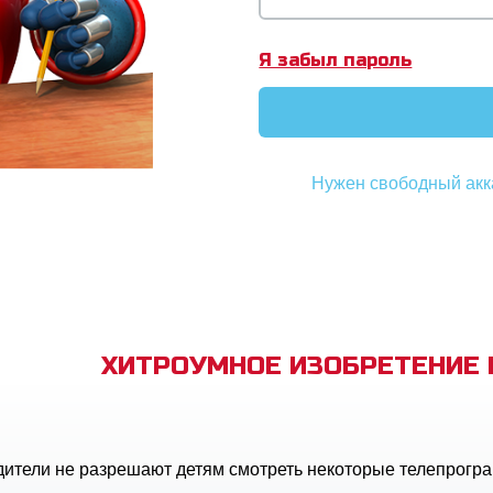
Я забыл пароль
Нужен свободный акк
ХИТРОУМНОЕ ИЗОБРЕТЕНИЕ
дители не разрешают детям смотреть некоторые телепрогр