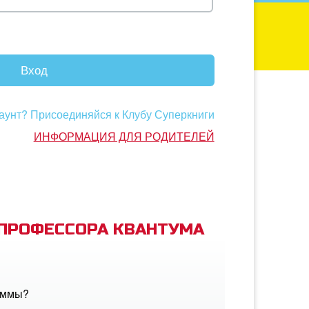
Вход
аунт? Присоединяйся к Клубу Суперкниги
ИНФОРМАЦИЯ ДЛЯ РОДИТЕЛЕЙ
 ПРОФЕССОРА КВАНТУМА
аммы?