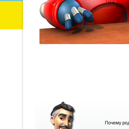
Почему ро