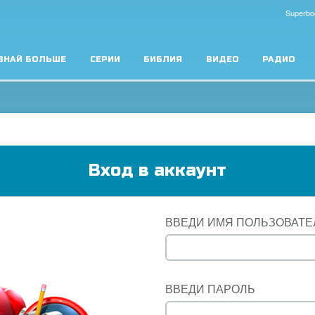
Superbo
ЗНАЙ БОЛЬШЕ
СЕРИИ
БИБЛИЯ
ВИДЕО
РАДИО
Вход в аккаунт
ВВЕДИ ИМЯ ПОЛЬЗОВАТЕ
ВВЕДИ ПАРОЛЬ