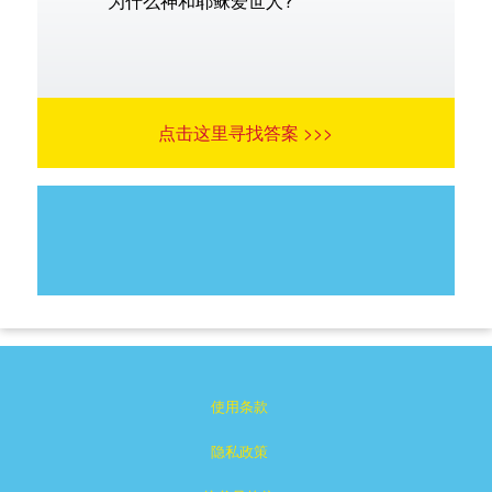
为什么神和耶稣爱世人?
点击这里寻找答案 >>>
使用条款
隐私政策