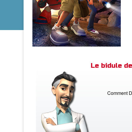
Le bidule 
Comment Dan