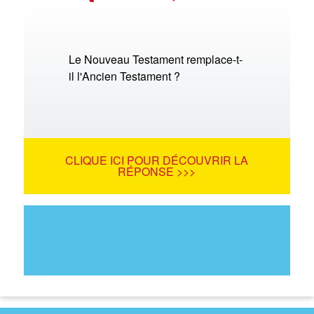
Le Nouveau Testament remplace-t-
il l'Ancien Testament ?
CLIQUE ICI POUR DÉCOUVRIR LA
RÉPONSE >>>