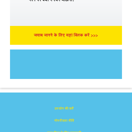
जवाब जानने के लिए यहां क्लिक करें >>>
उपयोग की शर्तें
गोपनीयता नीति