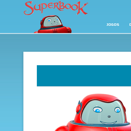
JOGOS