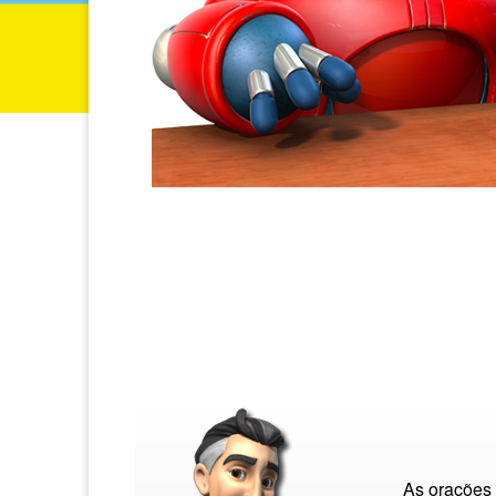
As orações 