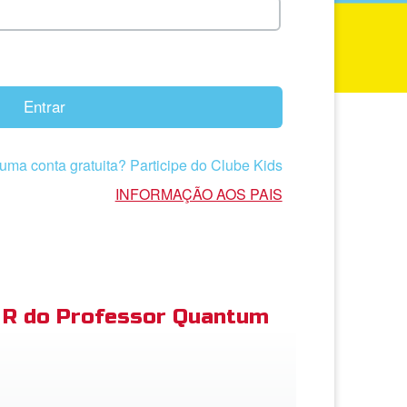
Entrar
uma conta gratuita? Participe do Clube Kids
INFORMAÇÃO AOS PAIS
R do Professor Quantum