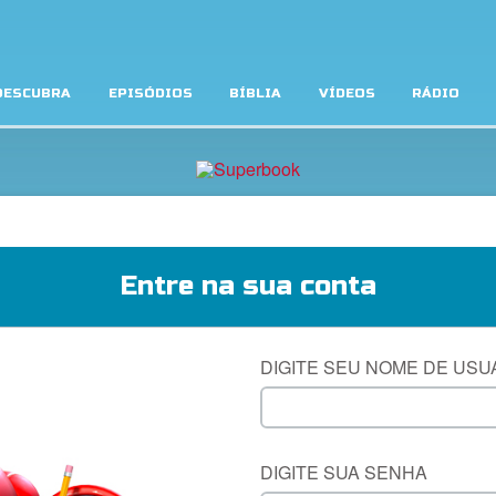
DESCUBRA
EPISÓDIOS
BÍBLIA
VÍDEOS
RÁDIO
Entre na sua conta
DIGITE SEU NOME DE USU
DIGITE SUA SENHA