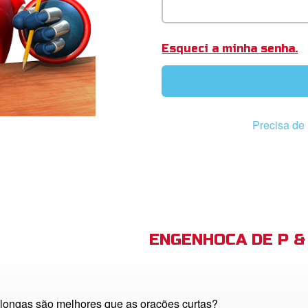
Esqueci a minha senha.
Precisa de 
ENGENHOCA DE P & 
longas são melhores que as orações curtas?