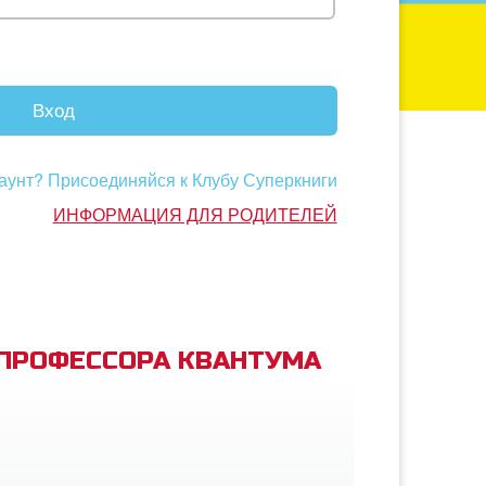
Вход
аунт? Присоединяйся к Клубу Суперкниги
ИНФОРМАЦИЯ ДЛЯ РОДИТЕЛЕЙ
 ПРОФЕССОРА КВАНТУМА