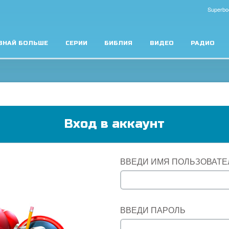
Superbo
ЗНАЙ БОЛЬШЕ
СЕРИИ
БИБЛИЯ
ВИДЕО
РАДИО
Вход в аккаунт
ВВЕДИ ИМЯ ПОЛЬЗОВАТЕ
ВВЕДИ ПАРОЛЬ