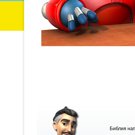
Библия на