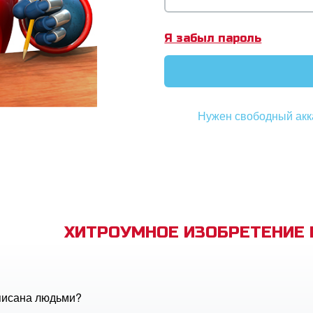
Я забыл пароль
Нужен свободный акк
ХИТРОУМНОЕ ИЗОБРЕТЕНИЕ
писана людьми?